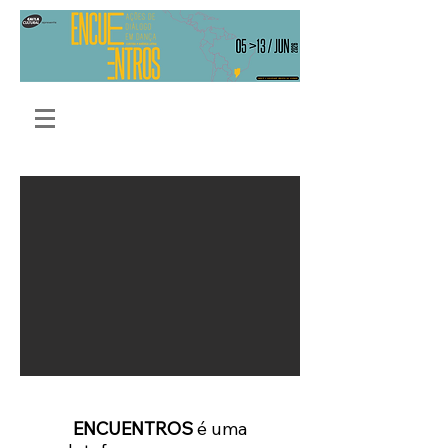
ENCUENTROS
é uma